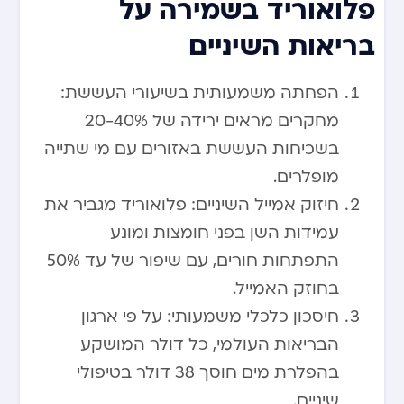
פלואוריד בשמירה על
בריאות השיניים
הפחתה משמעותית בשיעורי העששת:
מחקרים מראים ירידה של 20-40%
בשכיחות העששת באזורים עם מי שתייה
מופלרים.
חיזוק אמייל השיניים: פלואוריד מגביר את
עמידות השן בפני חומצות ומונע
התפתחות חורים, עם שיפור של עד 50%
בחוזק האמייל.
חיסכון כלכלי משמעותי: על פי ארגון
הבריאות העולמי, כל דולר המושקע
בהפלרת מים חוסך 38 דולר בטיפולי
שיניים.