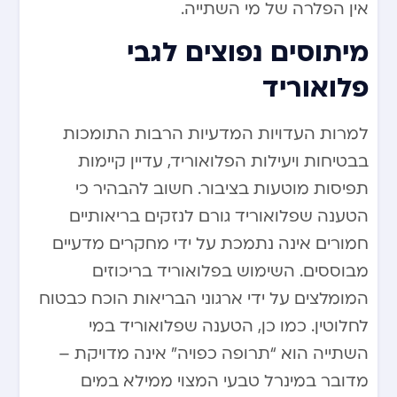
אין הפלרה של מי השתייה.
מיתוסים נפוצים לגבי
פלואוריד
למרות העדויות המדעיות הרבות התומכות
בבטיחות ויעילות הפלואוריד, עדיין קיימות
תפיסות מוטעות בציבור. חשוב להבהיר כי
הטענה שפלואוריד גורם לנזקים בריאותיים
חמורים אינה נתמכת על ידי מחקרים מדעיים
מבוססים. השימוש בפלואוריד בריכוזים
המומלצים על ידי ארגוני הבריאות הוכח כבטוח
לחלוטין. כמו כן, הטענה שפלואוריד במי
השתייה הוא “תרופה כפויה” אינה מדויקת –
מדובר במינרל טבעי המצוי ממילא במים