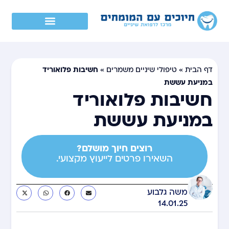
חשיבות פלואוריד
דף הבית
»
טיפולי שיניים משמרים
»
במניעת עששת
חשיבות פלואוריד
במניעת עששת
רוצים חיוך מושלם?
השאירו פרטים לייעוץ מקצועי.
משה גלבוע
14.01.25