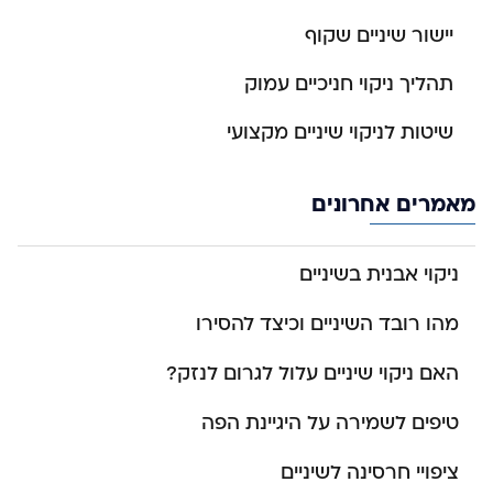
יישור שיניים שקוף
תהליך ניקוי חניכיים עמוק
שיטות לניקוי שיניים מקצועי
מאמרים אחרונים
ניקוי אבנית בשיניים
מהו רובד השיניים וכיצד להסירו
האם ניקוי שיניים עלול לגרום לנזק?
טיפים לשמירה על היגיינת הפה
ציפויי חרסינה לשיניים