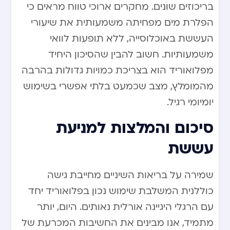
בריכוזים שונים. מחקרים ארוכי טווח מראים כי
הפלרת מים מפחיתה משמעותית את שיעורי
העששת באוכלוסייה, ללא תופעות לוואי
משמעותיות. חשוב להבין שהסיכון היחיד
מפלואוריד הוא בצריכת כמויות גדולות בהרבה
מהמומלץ, מצב שכמעט בלתי אפשרי בשימוש
יומיומי רגיל.
סיכום והמלצות למניעת
עששת
שמירה על בריאות השיניים מחייבת גישה
כוללנית המשלבת שימוש נכון בפלואוריד יחד
עם הרגלי היגיינה אורלית נאותים. היום, יותר
מתמיד, אנו מבינים את החשיבות המכרעת של