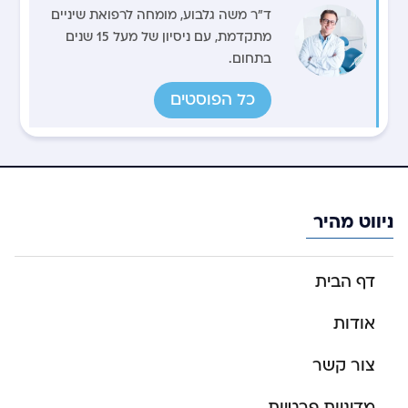
ד"ר משה גלבוע, מומחה לרפואת שיניים
מתקדמת, עם ניסיון של מעל 15 שנים
בתחום.
כל הפוסטים
ניווט מהיר
דף הבית
אודות
צור קשר
מדיניות פרטיות