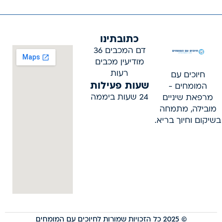
כתובתינו
דם המכבים 36
מודיעין מכבים
רעות
חיוכים עם
שעות פעילות
המומחים -
24 שעות ביממה
מרפאת שיניים
מובילה, מתמחה
בשיקום וחיוך בריא.
© 2025 כל הזכויות שמורות לחיוכים עם המומחים