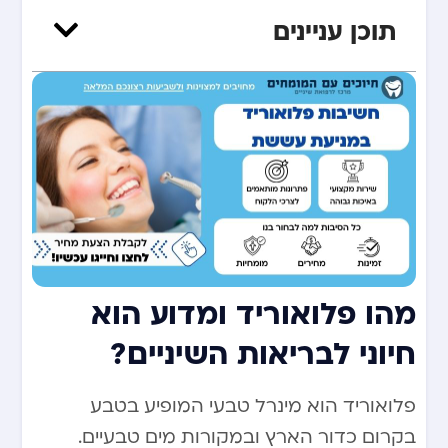
תוכן עניינים
מהו פלואוריד ומדוע הוא
חיוני לבריאות השיניים?
פלואוריד הוא מינרל טבעי המופיע בטבע
בקרום כדור הארץ ובמקורות מים טבעיים.