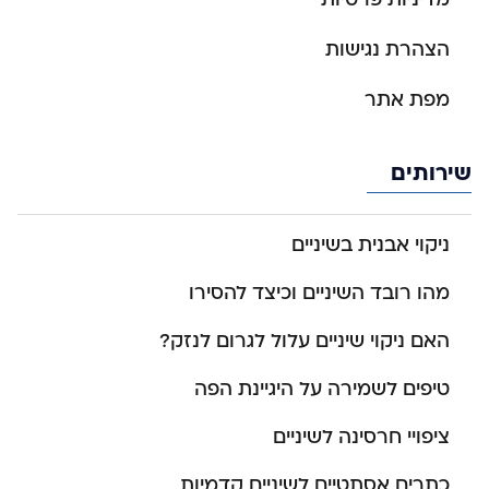
הצהרת נגישות
מפת אתר
שירותים
ניקוי אבנית בשיניים
מהו רובד השיניים וכיצד להסירו
האם ניקוי שיניים עלול לגרום לנזק?
טיפים לשמירה על היגיינת הפה
ציפויי חרסינה לשיניים
כתרים אסתטיים לשיניים קדמיות