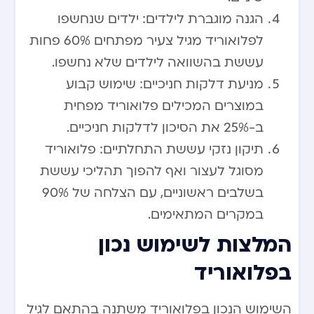
הגנה מוגברת לילדים: ילדים שנחשפו
לפלואוריד מגיל צעיר מפתחים 60% פחות
עששת בהשוואה לילדים שלא נחשפו.
מניעת דלקות חניכיים: שימוש קבוע
במוצרים המכילים פלואוריד מפחית
ב-25% את הסיכון לדלקות חניכיים.
תיקון נזקי עששת התחלתיים: פלואוריד
מסוגל לעצור ואף להפוך תהליכי עששת
בשלבים ראשוניים, עם הצלחה של 90%
במקרים המתאימים.
המלצות לשימוש נכון
בפלואוריד
השימוש הנכון בפלואוריד משתנה בהתאם לגיל