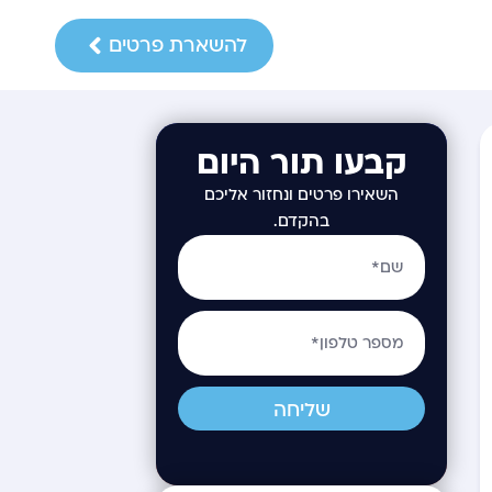
להשארת פרטים
קבעו תור היום
השאירו פרטים ונחזור אליכם
בהקדם.
שליחה