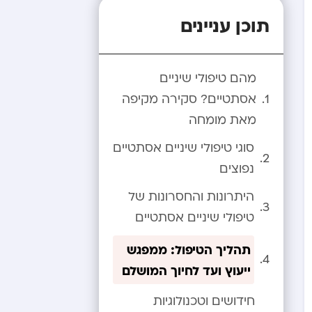
תוכן עניינים
מהם טיפולי שיניים
אסתטיים? סקירה מקיפה
מאת מומחה
סוגי טיפולי שיניים אסתטיים
נפוצים
היתרונות והחסרונות של
טיפולי שיניים אסתטיים
תהליך הטיפול: ממפגש
ייעוץ ועד לחיוך המושלם
חידושים וטכנולוגיות