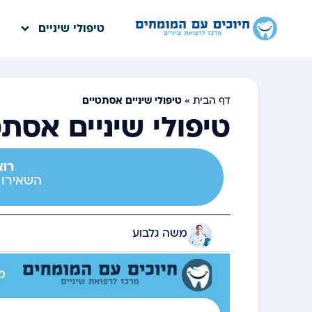
טיפולי שיניים
טיפולי שיניים אסתטיים
דף הבית
»
טיפולי שיניים אסתט
רוצ
השאירו פ
משה גלבוע