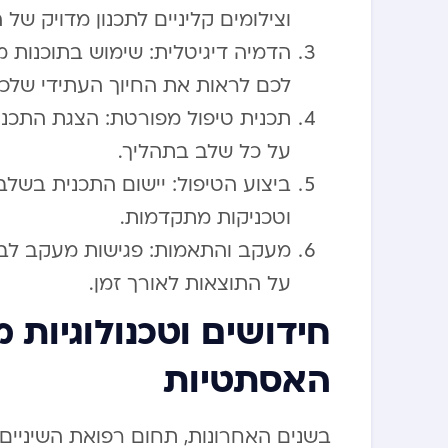
וצילומים קליניים לתכנון מדויק של ה
הדמיה דיגיטלית: שימוש בתוכנות
לכם לראות את החיוך העתידי שלכם
תכנית טיפול מפורטת: הצגת התכני
על כל שלב בתהליך.
ביצוע הטיפול: יישום התכנית בשלב
וטכניקות מתקדמות.
מעקב והתאמות: פגישות מעקב לב
על התוצאות לאורך זמן.
חידושים וטכנולוגיות
האסתטיות
בשנים האחרונות, תחום רפואת השיניי