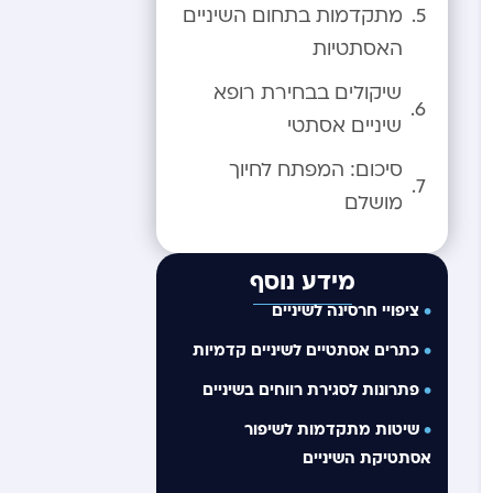
מתקדמות בתחום השיניים
האסתטיות
שיקולים בבחירת רופא
שיניים אסתטי
סיכום: המפתח לחיוך
מושלם
מידע נוסף
ציפויי חרסינה לשיניים
כתרים אסתטיים לשיניים קדמיות
פתרונות לסגירת רווחים בשיניים
שיטות מתקדמות לשיפור
אסתטיקת השיניים