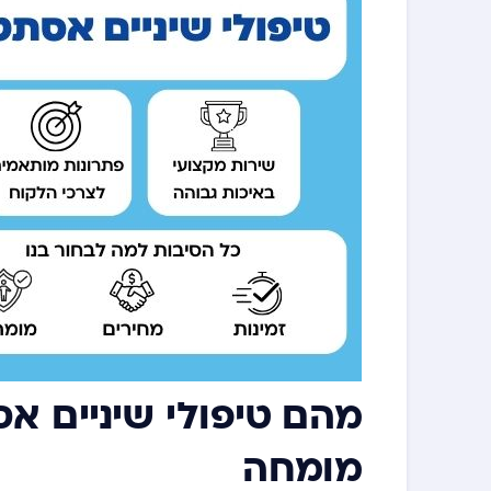
מהם טיפולי שיניים א
מומחה