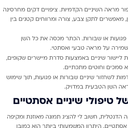
ר מראה השיניים הקדמיות. ציפויים דקים מחרסינה
 מאפשרים לתקן צבע, צורה ומרווחים קטנים בין
 פגועות או שבורות. הכתר מכסה את כל השן
שמירה על מראה טבעי ואסתטי.
יישור שיניים באמצעות סדרת מיישרים שקופים,
 סמכים וחוטים מתכתיים.
ת לשחזור שיניים שבורות או פגועות, תוך שימוש
אה השן הטבעית במדויק.
ל טיפולי שיניים אסתטיים
הדנטלית, חשוב לי להציג תמונה מאוזנת ומקיפה
 אסתטיים. היתרון המשמעותי ביותר הוא כמובן