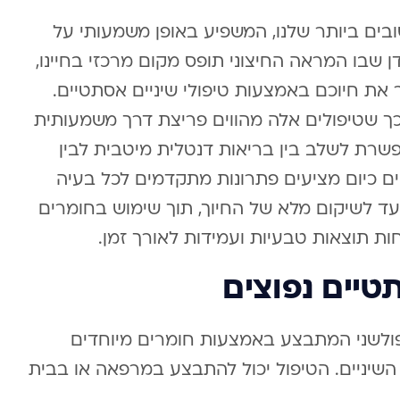
ים ביותר שלנו, המשפיע באופן משמעותי על
 שבו המראה החיצוני תופס מקום מרכזי בחיינו,
את חיוכם באמצעות טיפולי שיניים אסתטיים.
לכך שטיפולים אלה מהווים פריצת דרך משמעותית
שרת לשלב בין בריאות דנטלית מיטבית לבין
 כיום מציעים פתרונות מתקדמים לכל בעיה
ד לשיקום מלא של החיוך, תוך שימוש בחומרים
ת תוצאות טבעיות ועמידות לאורך זמן.
תטיים נפוצים
 פולשני המתבצע באמצעות חומרים מיוחדים
השיניים. הטיפול יכול להתבצע במרפאה או בבית