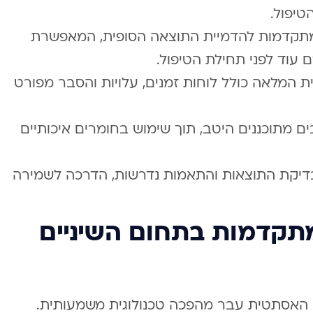
טיפול.
 מתקדמות להדמיית התוצאה הסופית, המאפשרת
 עוד לפני תחילת הטיפול.
ת המלאה כולל לוחות זמנים, עלויות והסבר מפורט
ים מתוכננים היטב, תוך שימוש בחומרים איכותיים
דיקת התוצאות והתאמות נדרשות, הדרכה לשמירה
 מתקדמות בתחום השיניים
ם האסתטית עבר מהפכה טכנולוגית משמעותית.