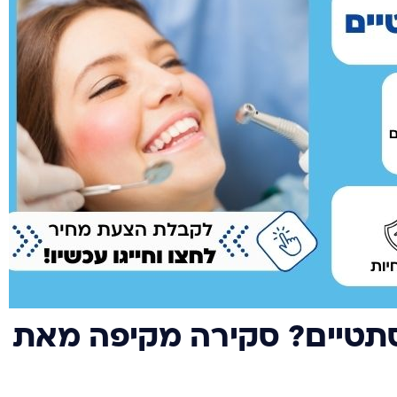
סתטיים? סקירה מקיפה מאת