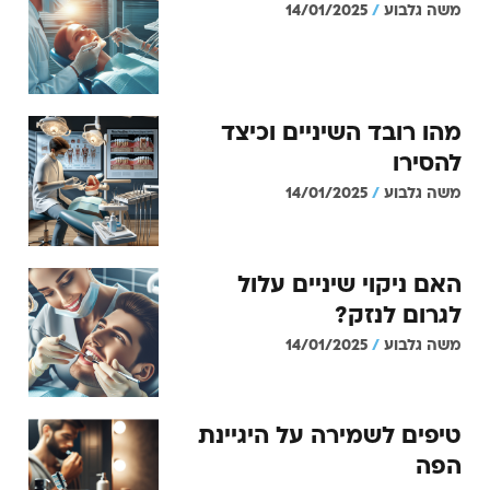
משה גלבוע
14/01/2025
מהו רובד השיניים וכיצד
להסירו
משה גלבוע
14/01/2025
האם ניקוי שיניים עלול
לגרום לנזק?
משה גלבוע
14/01/2025
טיפים לשמירה על היגיינת
הפה