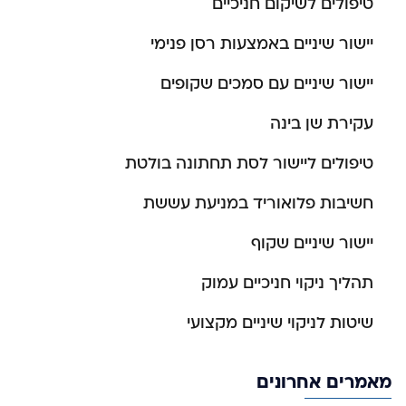
טיפולים לשיקום חניכיים
יישור שיניים באמצעות רסן פנימי
יישור שיניים עם סמכים שקופים
עקירת שן בינה
טיפולים ליישור לסת תחתונה בולטת
חשיבות פלואוריד במניעת עששת
יישור שיניים שקוף
תהליך ניקוי חניכיים עמוק
שיטות לניקוי שיניים מקצועי
מאמרים אחרונים