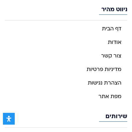
ניווט מהיר
דף הבית
אודות
צור קשר
מדיניות פרטיות
הצהרת נגישות
מפת אתר
שירותים