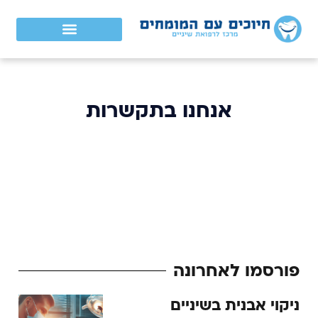
אנחנו בתקשרות
פורסמו לאחרונה
ניקוי אבנית בשיניים