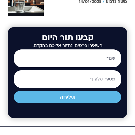
משה גלבוע
14/01/2025
קבעו תור היום
השאירו פרטים ונחזור אליכם בהקדם.
שליחה