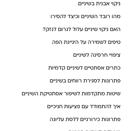
ניקוי אבנית בשיניים
מהו רובד השיניים וכיצד להסירו
האם ניקוי שיניים עלול לגרום לנזק?
טיפים לשמירה על היגיינת הפה
ציפויי חרסינה לשיניים
כתרים אסתטיים לשיניים קדמיות
פתרונות לסגירת רווחים בשיניים
שיטות מתקדמות לשיפור אסתטיקת השיניים
איך להתמודד עם פציעות חניכיים
פתרונות כירורגיים ללסת עליונה