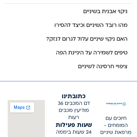
ניקוי אבנית בשיניים
מהו רובד השיניים וכיצד להסירו
האם ניקוי שיניים עלול לגרום לנזק?
טיפים לשמירה על היגיינת הפה
ציפויי חרסינה לשיניים
כתובתינו
דם המכבים 36
מודיעין מכבים
רעות
חיוכים עם
שעות פעילות
המומחים -
24 שעות ביממה
מרפאת שיניים